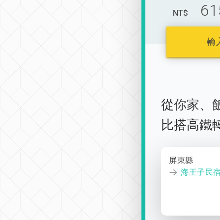
61
NT$
輸
從
你家
、
比搭高鐵
屏東縣
海王子民