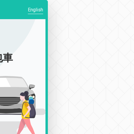
English
包車