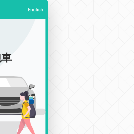
English
包車