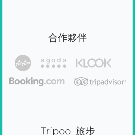
合作夥伴
Tripool 旅步