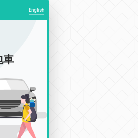
English
包車