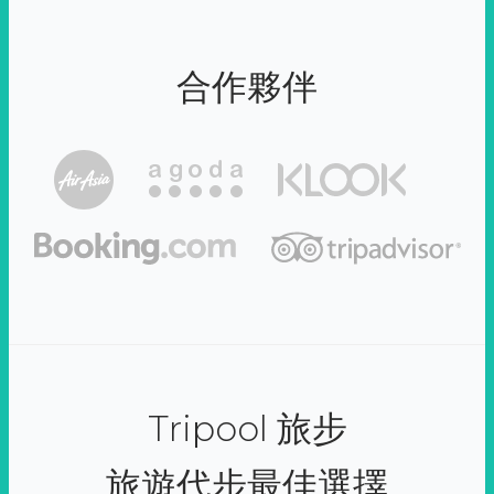
合作夥伴
Tripool 旅步
旅遊代步最佳選擇