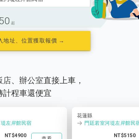
50
起
入地址、位置獲取報價 →
飯店
、
辦公室
直接上車，
轉計程車還便宜
花蓮縣
河堤左岸館民宿
門廷若室河堤左岸館民
NT$4900
NT$5150
查看