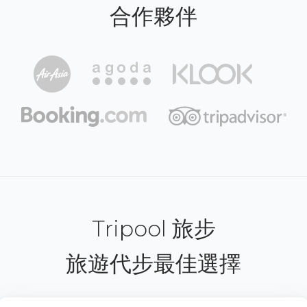
合作夥伴
Tripool 旅步
旅遊代步最佳選擇