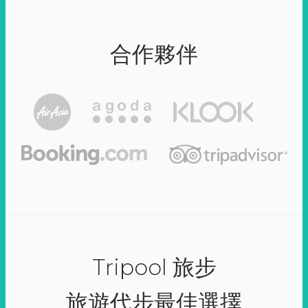
合作夥伴
Tripool 旅步
旅遊代步最佳選擇