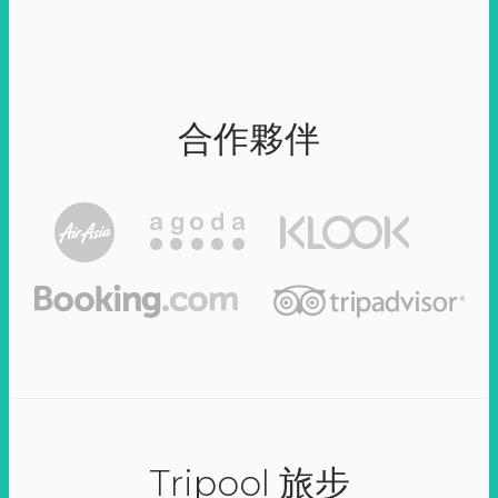
合作夥伴
Tripool 旅步