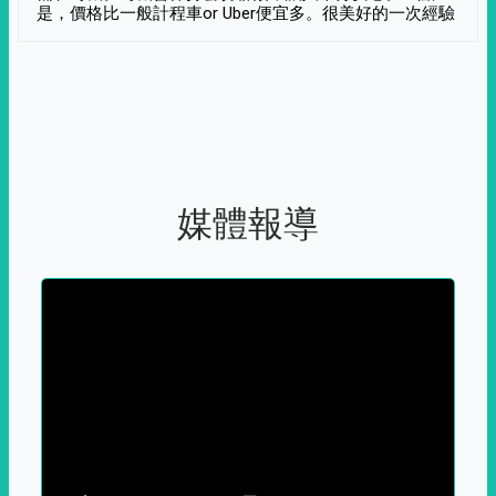
是，價格比一般計程車or Uber便宜多。很美好的一次經驗
媒體報導