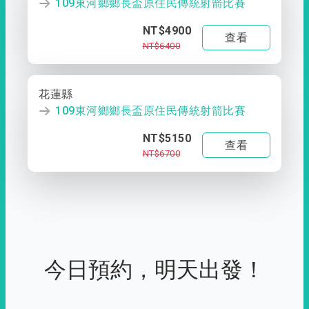
109東河鄉鄉長盃原住民傳統射箭比賽
NT$4900
查看
NT$6400
花蓮縣
109東河鄉鄉長盃原住民傳統射箭比賽
NT$5150
查看
NT$6700
今日預約，明天出發！