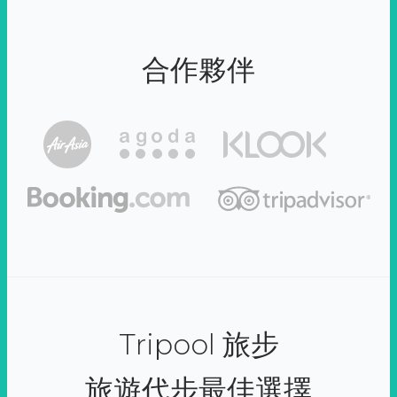
合作夥伴
Tripool 旅步
旅遊代步最佳選擇