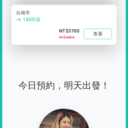
台南市
153民宿
NT$3700
查看
NT$4800
今日預約，明天出發！