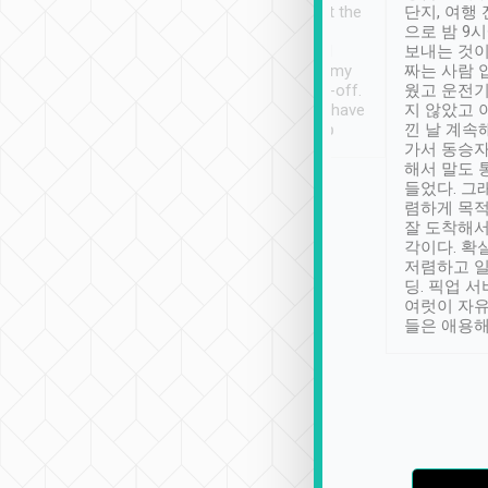
er was so helpful
thoughtful. Driver went the
단지, 여행
ty ( telling us
extra mile on my last
으로 밤 9
ther places of
booking to confirm if I
보내는 것이
t not known to
have safely arrived at my
짜는 사람 
 so definitely more
destination after drop-off.
웠고 운전기
se” feels). Really
Definitely something I have
지 않았고 
t. No delay in
not seen elsewhere 👍
낀 날 계속
and had a lovely
가서 동승자
up to lavender
해서 말도 
 Thank you tripool!
들었다. 그
렴하게 목
잘 도착해서
각이다. 확
저렴하고 일
딩. 픽업 
여럿이 자
들은 애용해