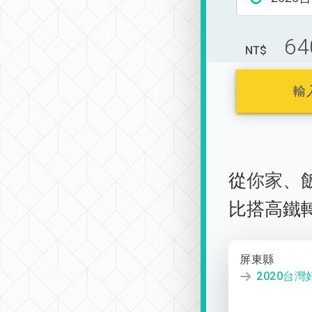
64
NT$
輸
從
你家
、
比搭高鐵
屏東縣
2020台