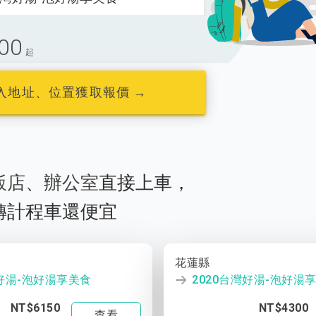
00
起
入地址、位置獲取報價 →
飯店
、
辦公室
直接上車，
轉計程車還便宜
花蓮縣
灣好湯-泡好湯享美食
2020台灣好湯-泡好湯
NT$6150
NT$4300
查看