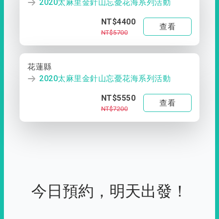
2020太麻里金針山忘憂花海系列活動
NT$4400
查看
NT$5700
花蓮縣
2020太麻里金針山忘憂花海系列活動
NT$5550
查看
NT$7200
今日預約，明天出發！