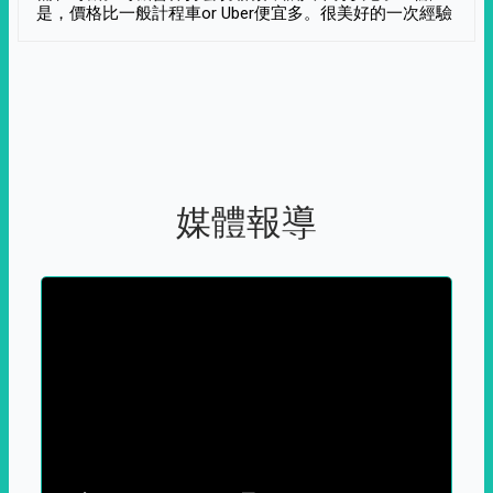
是，價格比一般計程車or Uber便宜多。很美好的一次經驗
媒體報導