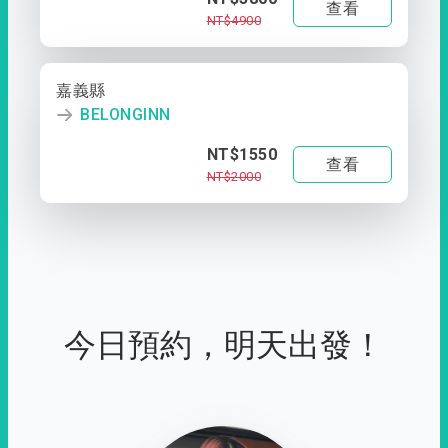
查看
NT$4900
嘉義縣
BELONGINN
NT$1550
查看
NT$2000
今日預約，明天出發！