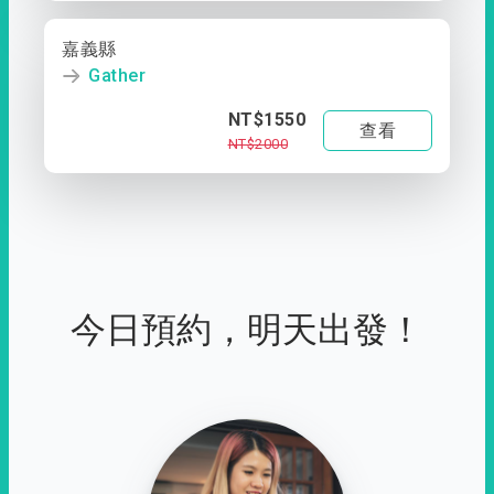
嘉義縣
Gather
NT$1550
查看
NT$2000
今日預約，明天出發！