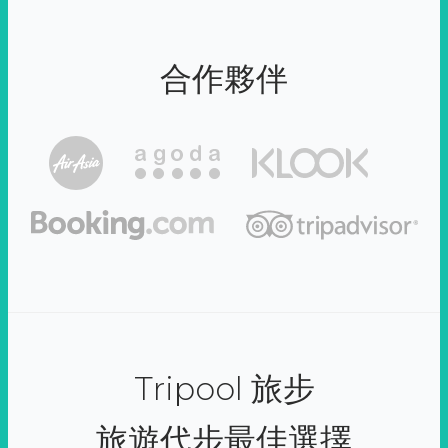
合作夥伴
Tripool 旅步
旅遊代步最佳選擇