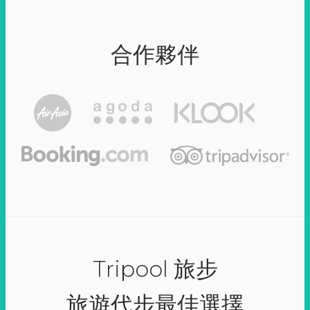
合作夥伴
Tripool 旅步
旅遊代步最佳選擇