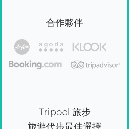
合作夥伴
Tripool 旅步
旅遊代步最佳選擇