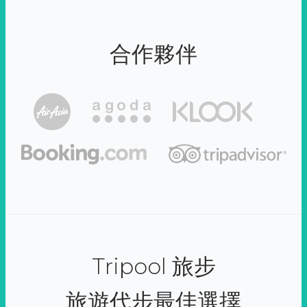
合作夥伴
Tripool 旅步
旅遊代步最佳選擇