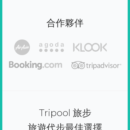
合作夥伴
Tripool 旅步
旅遊代步最佳選擇