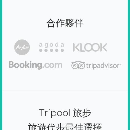
合作夥伴
Tripool 旅步
旅遊代步最佳選擇