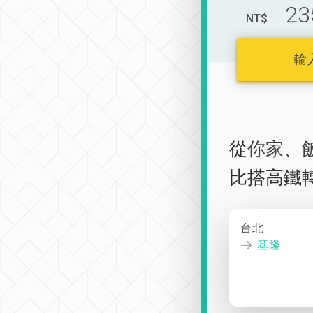
23
NT$
輸
從
你家
、
比搭高鐵
台北
基隆